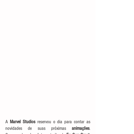
A 
Marvel Studios
 reservou o dia para contar as 
novidades de suas próximas 
animações
. 