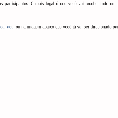
os participantes. O mais legal é que você vai receber tudo em 
icar aqui
 ou na imagem abaixo que você já vai ser direcionado par