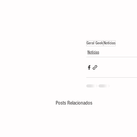
Geral Geek
Notícias
Notícias
Posts Relacionados