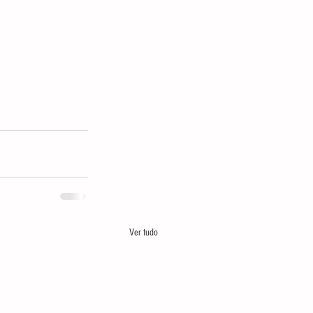
Ver tudo