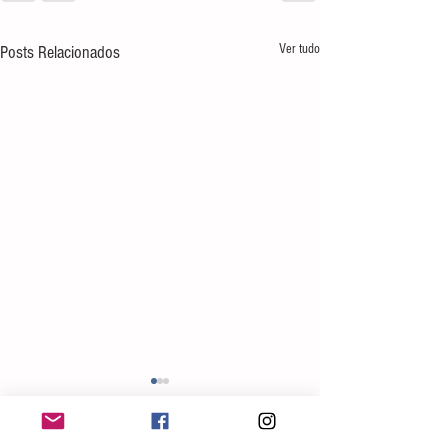
Ver tudo
Posts Relacionados