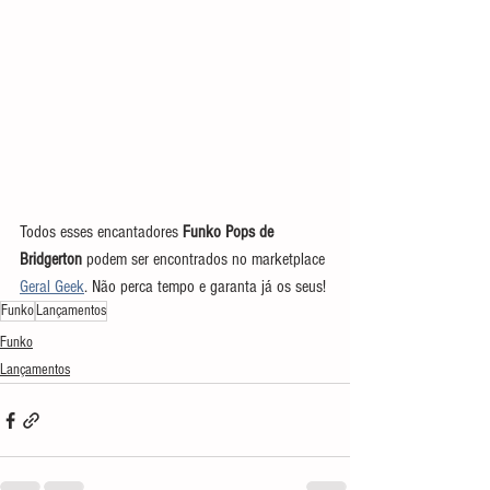
Todos esses encantadores 
Funko Pops de 
Bridgerton
 podem ser encontrados no marketplace 
Geral Geek
. Não perca tempo e garanta já os seus!
Funko
Lançamentos
Funko
Lançamentos