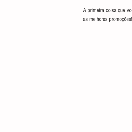
A primeira coisa que vo
as melhores promoções