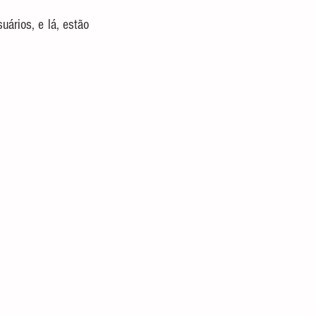
uários, e lá, estão 