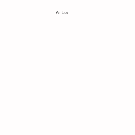
Ver tudo