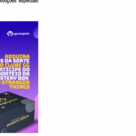
omoções especiais