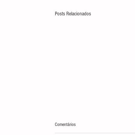
Posts Relacionados
Comentários