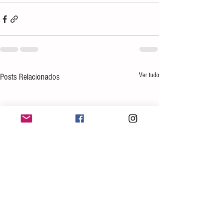
Ver tudo
Posts Relacionados