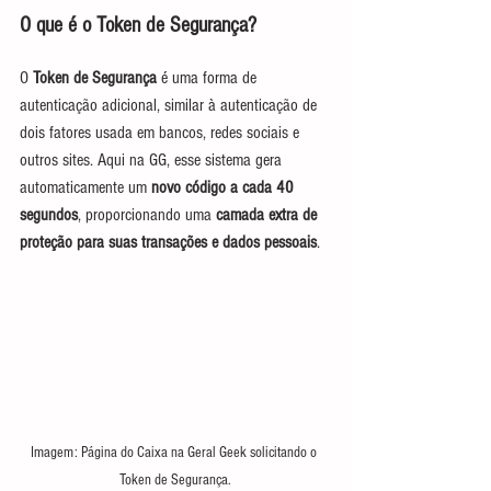
O que é o Token de Segurança?
O 
Token de Segurança
 é uma forma de 
autenticação adicional, similar à autenticação de 
dois fatores usada em bancos, redes sociais e 
outros sites. Aqui na GG, esse sistema gera 
automaticamente um 
novo código a cada 40 
segundos
, proporcionando uma 
camada extra de 
proteção para suas transações e dados pessoais
.
Imagem: Página do Caixa na Geral Geek solicitando o 
Token de Segurança.