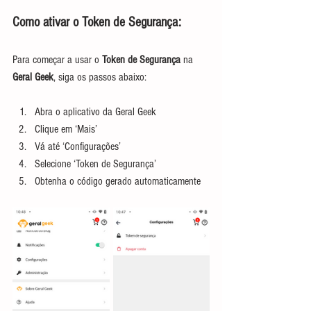
Como ativar o Token de Segurança:
Para começar a usar o 
Token de Segurança
 na 
Geral Geek
, siga os passos abaixo:
Abra o aplicativo da Geral Geek
Clique em ‘Mais’
Vá até ‘Configurações’
Selecione ‘Token de Segurança’
Obtenha o código gerado automaticamente