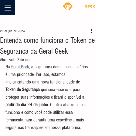
Blog
20 de jun. de 2024
Entenda como funciona o Token de
Segurança da Geral Geek
Atualizado:
2 de mar.
Na 
Geral Geek
, a segurança dos nossos usuários 
é uma prioridade. Por isso, estamos 
implementando uma nova funcionalidade de 
Token de Segurança
 que será essencial para 
proteger suas informações e ficará disponível 
a 
partir do dia 24 de junho
. Confira abaixo como 
funciona e como você pode utilizar essa 
ferramenta para garantir uma experiência mais 
segura nas transações em nossa plataforma.