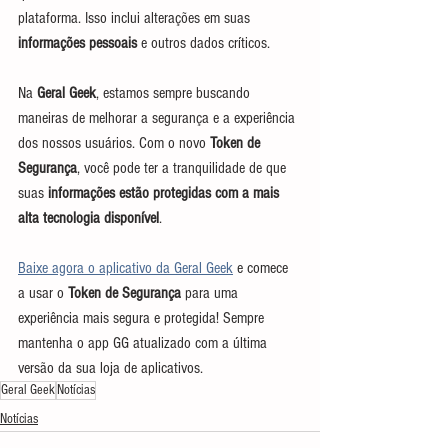
plataforma. Isso inclui alterações em suas 
informações pessoais
 e outros dados críticos.
Na 
Geral Geek
, estamos sempre buscando 
maneiras de melhorar a segurança e a experiência 
dos nossos usuários. Com o novo 
Token de 
Segurança
, você pode ter a tranquilidade de que 
suas
 informações estão protegidas com a mais 
alta tecnologia disponível
.
Baixe agora o aplicativo da Geral Geek
 e comece 
a usar o 
Token de Segurança
 para uma 
experiência mais segura e protegida! Sempre 
mantenha o app GG atualizado com a última 
versão da sua loja de aplicativos.
Geral Geek
Notícias
Notícias