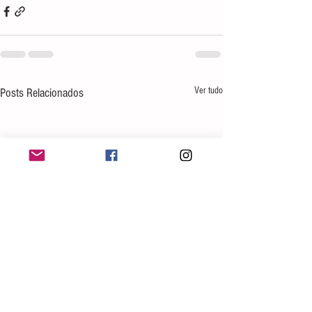
Ver tudo
Posts Relacionados