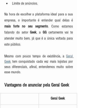
Limite de anúncios.
Na hora de escolher a plataforma ideal para a sua 
empresa, o importante é entender qual delas é 
mais forte no seu segmento
. Como estamos 
falando do setor 
Geek
, a 
GG
 certamente vai te 
atender muito bem, já que é a única voltada para 
este público.
Mesmo com pouco tempo de existência, a 
Geral 
Geek
 tem conquistado cada vez mais lojistas por 
seus diferenciais, afinal, entendemos muito sobre 
esse mundo.
Vantagens de anunciar pela Geral Geek
​Geral Geek