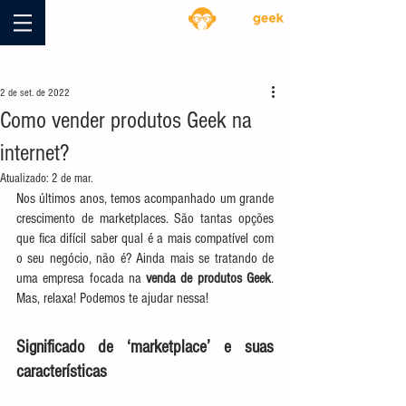
Blog
2 de set. de 2022
Como vender produtos Geek na
internet?
Atualizado:
2 de mar.
Nos últimos anos, temos acompanhado um grande 
crescimento de marketplaces. São tantas opções 
que fica difícil saber qual é a mais compatível com 
o seu negócio, não é? Ainda mais se tratando de 
uma empresa focada na 
venda de produtos Geek
. 
Mas, relaxa! Podemos te ajudar nessa!  
Significado de ‘marketplace’ e suas 
características