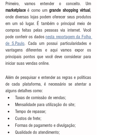
Primeiro, vamos entender o conceito. Um 
marketplace
 é como um 
grande shopping virtual
, 
onde diversas lojas podem oferecer seus produtos 
em um só lugar. É também o principal meio de 
compras feitas pelas pessoas via internet. Você 
pode conferir os dados 
nesta reportagem da Folha 
de S.Paulo
. Cada um possui particularidades e 
vantagens diferentes e aqui vamos expor os 
principais pontos que você deve considerar para 
iniciar suas vendas online. 
Além de pesquisar e entender as regras e políticas 
de cada plataforma, é necessário se atentar a 
alguns detalhes como: 
Taxas de comissão de vendas;
Mensalidade para utilização do site;
Tempo de repasse; 
Custos de frete;
Formas de pagamento e divulgação;
Qualidade do atendimento; 