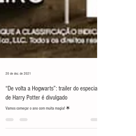
20 de dez. de 2021
“De volta a Hogwarts”: trailer do especial
de Harry Potter é divulgado
Vamos começar o ano com muita magia! 🌟