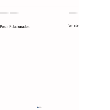
Ver tudo
Posts Relacionados