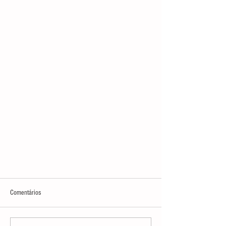
Comentários