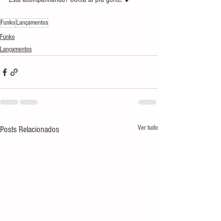
Funko
Lançamentos
Funko
Lançamentos
Ver tudo
Posts Relacionados