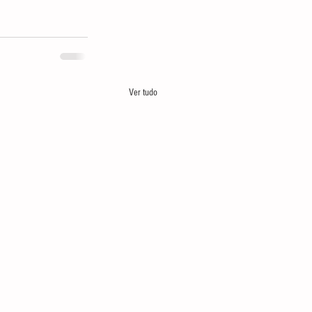
Ver tudo