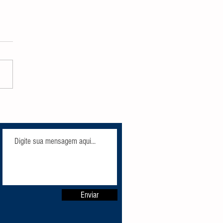
Enviar