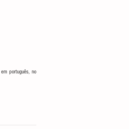
em português, no 