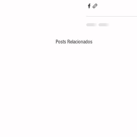
Posts Relacionados