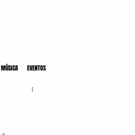
MÚSICA
EVENTOS