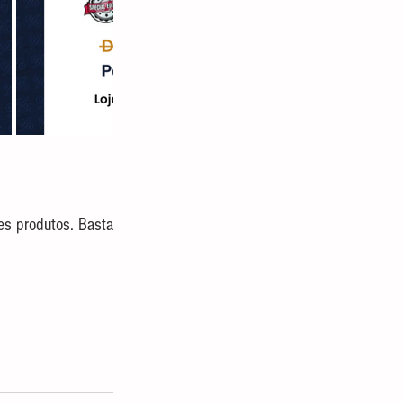
 em cada um desses produtos. Basta 