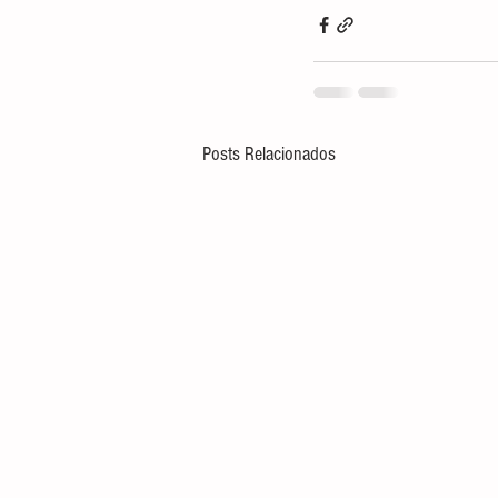
Posts Relacionados