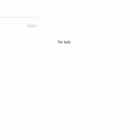
Ver tudo