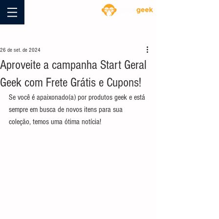
Blog
26 de set. de 2024
Aproveite a campanha Start Geral
Geek com Frete Grátis e Cupons!
Se você é apaixonado(a) por produtos geek e está 
sempre em busca de novos itens para sua 
coleção, temos uma ótima notícia!