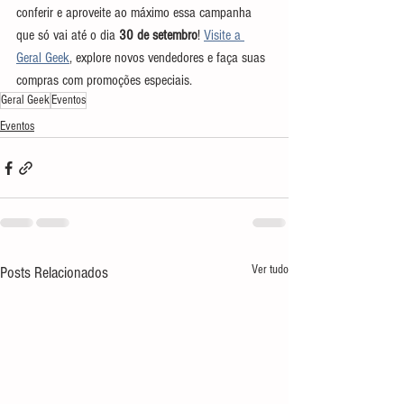
conferir e aproveite ao máximo essa campanha 
que só vai até o dia 
30 de setembro
! 
Visite a 
Geral Geek
, explore novos vendedores e faça suas 
compras com promoções especiais.
Geral Geek
Eventos
Eventos
Ver tudo
Posts Relacionados