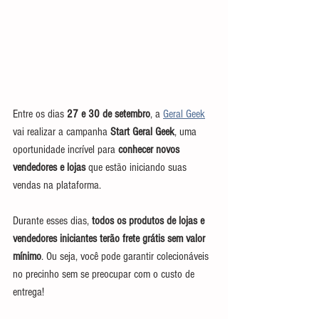
Entre os dias 
27 e 30 de setembro
, a 
Geral Geek
vai realizar a campanha 
Start Geral Geek
, uma 
oportunidade incrível para 
conhecer
novos 
vendedores e lojas
 que estão iniciando suas 
vendas na plataforma.
Durante esses dias, 
todos os produtos de lojas e 
vendedores iniciantes terão frete grátis sem valor 
mínimo
. Ou seja, você pode garantir colecionáveis 
no precinho sem se preocupar com o custo de 
entrega!