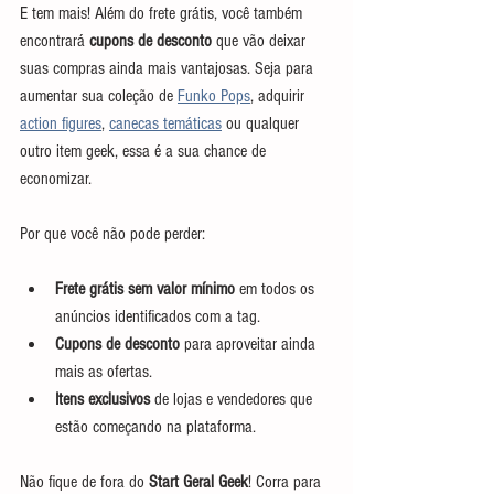
E tem mais! Além do frete grátis, você também 
encontrará 
cupons de desconto
 que vão deixar 
suas compras ainda mais vantajosas. Seja para 
aumentar sua coleção de 
Funko Pops
, adquirir 
action figures
, 
canecas temáticas
 ou qualquer 
outro item geek, essa é a sua chance de 
economizar.
Por que você não pode perder:
Frete grátis
sem valor mínimo
 em todos os 
anúncios identificados com a tag.
Cupons de desconto
 para aproveitar ainda 
mais as ofertas.
Itens exclusivos
 de lojas e vendedores que 
estão começando na plataforma.
Não fique de fora do 
Start Geral Geek
! Corra para 