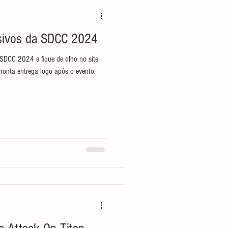
sivos da SDCC 2024
SDCC 2024 e fique de olho no site
pronta entrega logo após o evento.