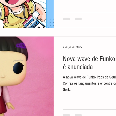
2 de jul. de 2025
Nova wave de Funko
é anunciada
A nova wave de Funko Pops de Squi
Confira os lançamentos e encontre o
Geek.