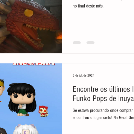
no final deste mês.
3 de jul. de 2024
Encontre os últimos
Funko Pops de Inuya
Se estava procurando onde comprar
encontrou o lugar certo! Na Geral Gee