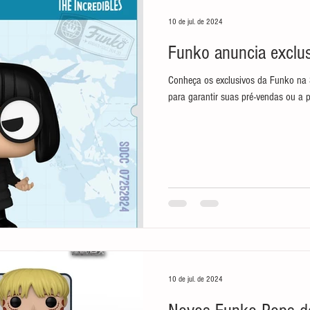
10 de jul. de 2024
Funko anuncia exclu
Conheça os exclusivos da Funko na 
para garantir suas pré-vendas ou a 
10 de jul. de 2024