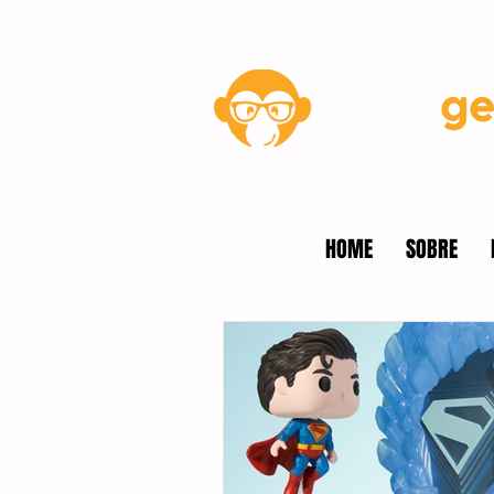
Blog
HOME
SOBRE