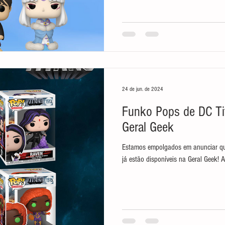
24 de jun. de 2024
Funko Pops de DC Ti
Geral Geek
Estamos empolgados em anunciar qu
já estão disponíveis na Geral Geek! A 